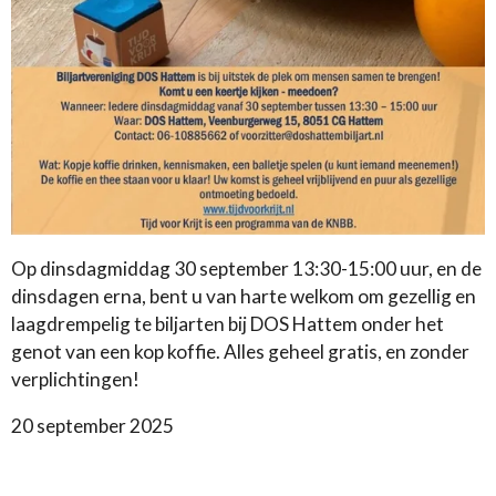
Op dinsdagmiddag 30 september 13:30-15:00 uur, en de
dinsdagen erna, bent u van harte welkom om gezellig en
laagdrempelig te biljarten bij DOS Hattem onder het
genot van een kop koffie. Alles geheel gratis, en zonder
verplichtingen!
20 september 2025